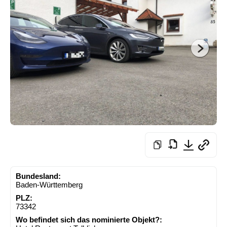
Bundesland:
Baden-Württemberg
PLZ:
73342
Wo befindet sich das nominierte Objekt?: