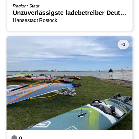
Region: Stadt
Unzuverlässigste ladebetreiber Deutschlands
Hansestadt Rostock
+1
0