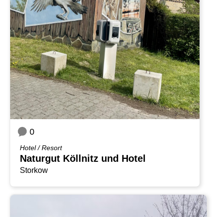
0
Hotel / Resort
Naturgut Köllnitz und Hotel
Storkow