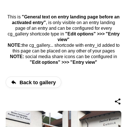
This is
"General text on entry landing page before an
activated entry"
, is only visible on an entry landing
page of an entry and can be configured for every
cg_gallery shortcode type in
"Edit options" >>> "Entry
view"
NOTE:
the cg_gallery... shortcode with entry_id added to
this page can be placed on any other of your pages
NOTE:
social media share icons can be configured in
"Edit options" >>> "Entry view"
Back to gallery