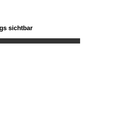
ags sichtbar