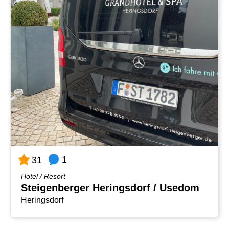
1
31
Hotel / Resort
Steigenberger Heringsdorf / Usedom
Heringsdorf