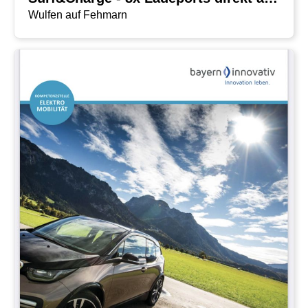
Wulfen auf Fehmarn