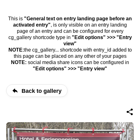
This is
"General text on entry landing page before an
activated entry"
, is only visible on an entry landing
page of an entry and can be configured for every
cg_gallery shortcode type in
"Edit options" >>> "Entry
view"
NOTE:
the cg_gallery... shortcode with entry_id added to
this page can be placed on any other of your pages
NOTE:
social media share icons can be configured in
"Edit options" >>> "Entry view"
Back to gallery