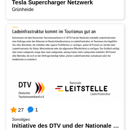
Tesla Supercharger Netzwerk
Grünheide
1
27
Sonstiges
Initiative des DTV und der Nationale Leitstelle Ladeinfrastruktur