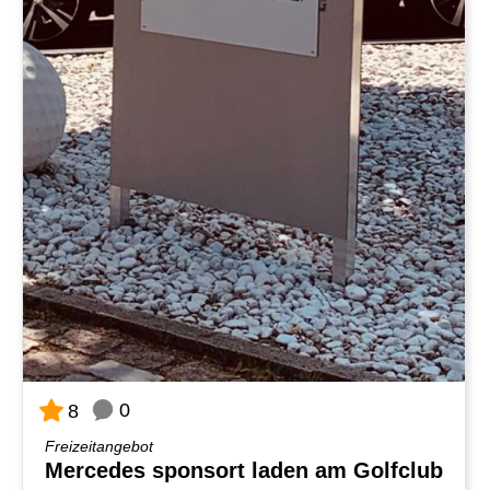
0
8
Freizeitangebot
Mercedes sponsort laden am Golfclub