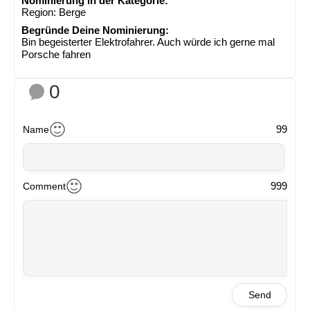
Nominierung in der Kategorie:
Region: Berge
Begründe Deine Nominierung:
Bin begeisterter Elektrofahrer. Auch würde ich gerne mal
Porsche fahren
0
99
Name
999
Comment
Send