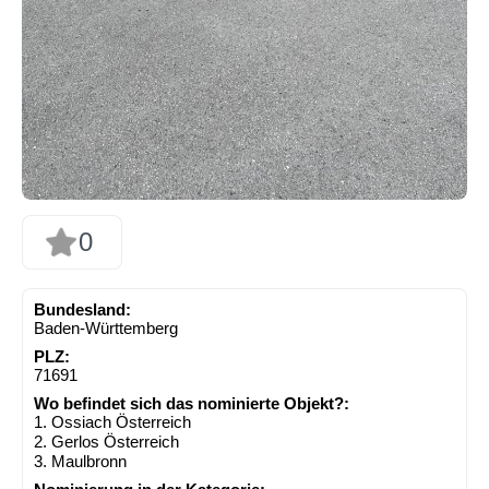
0
Bundesland:
Baden-Württemberg
PLZ:
71691
Wo befindet sich das nominierte Objekt?:
1. Ossiach Österreich
2. Gerlos Österreich
3. Maulbronn