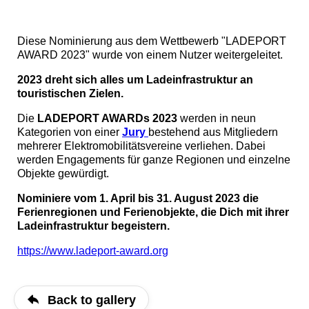
Diese Nominierung aus dem Wettbewerb "LADEPORT
AWARD 2023" wurde von einem Nutzer weitergeleitet.
2023 dreht sich alles um Ladeinfrastruktur an
touristischen Zielen.
Die
LADEPORT AWARDs 2023
werden in neun
Kategorien von einer
Jury
bestehend aus Mitgliedern
mehrerer Elektromobilitätsvereine verliehen. Dabei
werden Engagements für ganze Regionen und einzelne
Objekte gewürdigt.
Nominiere vom 1. April bis 31. August 2023 die
Ferienregionen und Ferienobjekte, die Dich mit ihrer
Ladeinfrastruktur begeistern.
https://www.ladeport-award.org
Back to gallery