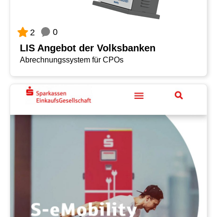
0
2
LIS Angebot der Volksbanken
Abrechnungssystem für CPOs