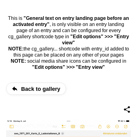
This is
"General text on entry landing page before an
activated entry"
, is only visible on an entry landing
page of an entry and can be configured for every
cg_gallery shortcode type in
"Edit options" >>> "Entry
view"
NOTE:
the cg_gallery... shortcode with entry_id added to
this page can be placed on any other of your pages
NOTE:
social media share icons can be configured in
"Edit options" >>> "Entry view"
Back to gallery