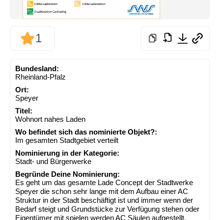
1
Bundesland:
Rheinland-Pfalz
Ort:
Speyer
Titel:
Wohnort nahes Laden
Wo befindet sich das nominierte Objekt?:
Im gesamten Stadtgebiet verteilt
Nominierung in der Kategorie:
Stadt- und Bürgerwerke
Begründe Deine Nominierung:
Es geht um das gesamte Lade Concept der Stadtwerke
Speyer die schon sehr lange mit dem Aufbau einer AC
Struktur in der Stadt beschäftigt ist und immer wenn der
Bedarf steigt und Grundstücke zur Verfügung stehen oder
Eigentümer mit spielen werden AC Säulen aufgestellt.