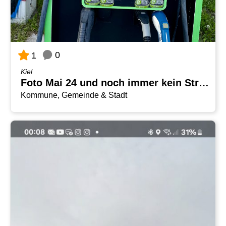
0
1
Kiel
Foto Mai 24 und noch immer kein Strom
Kommune, Gemeinde & Stadt