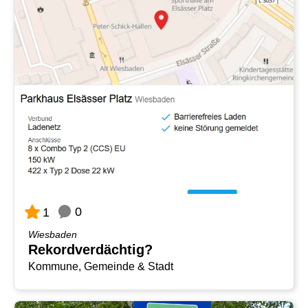
0
1
Wiesbaden
Rekordverdächtig?
Kommune, Gemeinde & Stadt