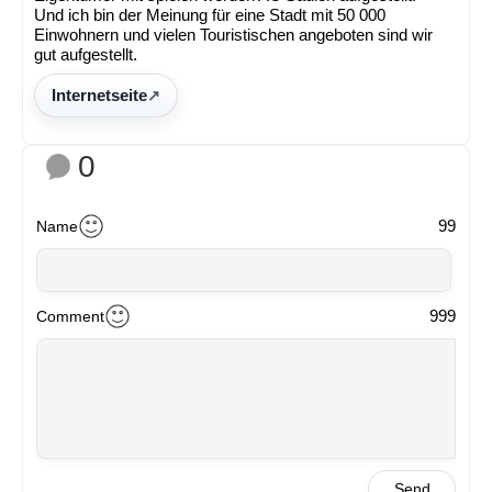
Und ich bin der Meinung für eine Stadt mit 50 000
Einwohnern und vielen Touristischen angeboten sind wir
gut aufgestellt.
Internetseite
0
99
Name
999
Comment
Send